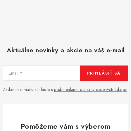
Aktuálne novinky a akcie na váš e-mail
Email
PRIHLÁSIŤ SA
Zadaním e-mailu súhlasíte s
podmienkami ochrany osobných údajov
Pomôžeme vám s výberom