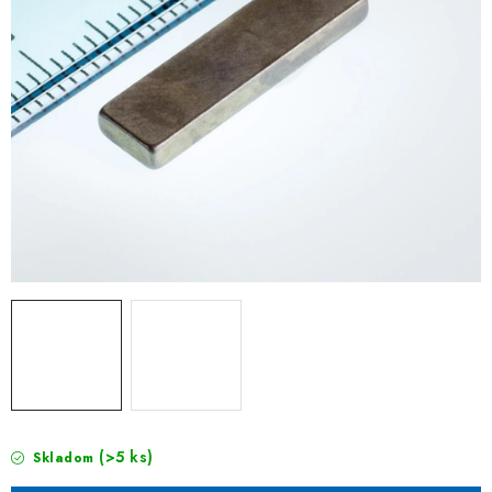
(>5 ks)
Skladom