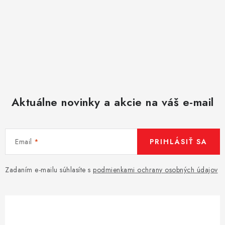
Aktuálne novinky a akcie na váš e-mail
Email
PRIHLÁSIŤ SA
Zadaním e-mailu súhlasíte s
podmienkami ochrany osobných údajov