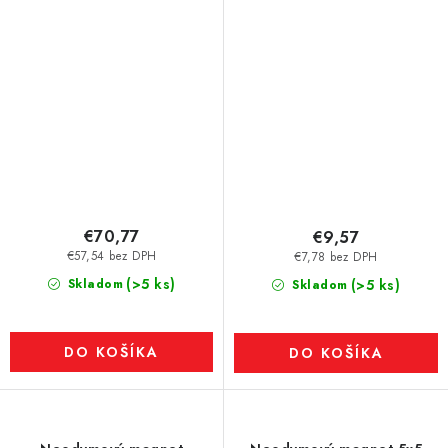
€70,77
€9,57
€57,54 bez DPH
€7,78 bez DPH
(>5 ks)
Skladom
(>5 ks)
Skladom
DO KOŠÍKA
DO KOŠÍKA