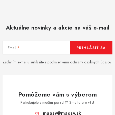
Aktuálne novinky a akcie na váš e-mail
Email
PRIHLÁSIŤ SA
Zadaním e-mailu súhlasíte s
podmienkami ochrany osobných údajov
Pomôžeme vám s výberom
Potrebujete s niečím poradiť? Sme tu pre vás!
magsy
@
magsy.sk