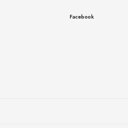
Facebook