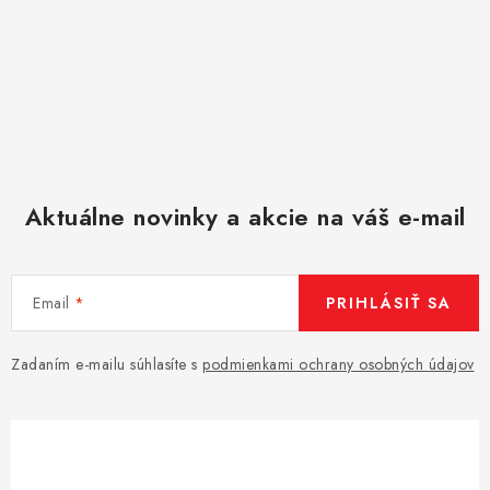
Aktuálne novinky a akcie na váš e-mail
Email
PRIHLÁSIŤ SA
Zadaním e-mailu súhlasíte s
podmienkami ochrany osobných údajov