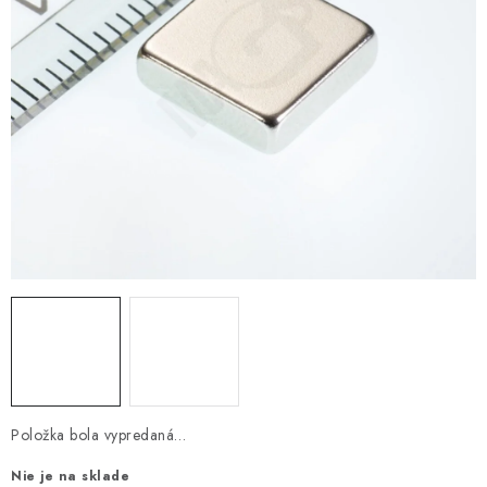
Položka bola vypredaná…
Nie je na sklade