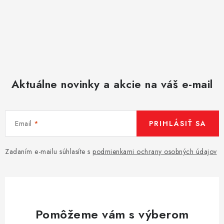
Aktuálne novinky a akcie na váš e-mail
Email
PRIHLÁSIŤ SA
Zadaním e-mailu súhlasíte s
podmienkami ochrany osobných údajov
Pomôžeme vám s výberom