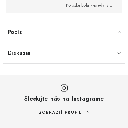
Položka bola vypredaná…
Popis
Diskusia
Sledujte nás na Instagrame
ZOBRAZIŤ PROFIL