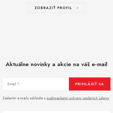
ZOBRAZIŤ PROFIL
Aktuálne novinky a akcie na váš e-mail
Email
PRIHLÁSIŤ SA
Zadaním e-mailu súhlasíte s
podmienkami ochrany osobných údajov