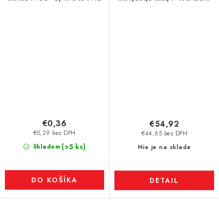
180 °C
€0,36
€54,92
€0,29 bez DPH
€44,65 bez DPH
(>5 ks)
Skladom
Nie je na sklade
DO KOŠÍKA
DETAIL