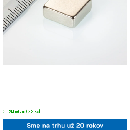
(>5 ks)
Skladom