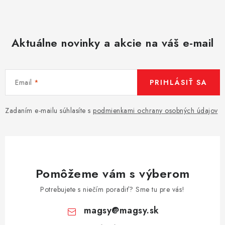
Aktuálne novinky a akcie na váš e-mail
Email
PRIHLÁSIŤ SA
Zadaním e-mailu súhlasíte s
podmienkami ochrany osobných údajov
Pomôžeme vám s výberom
Potrebujete s niečím poradiť? Sme tu pre vás!
magsy
@
magsy.sk