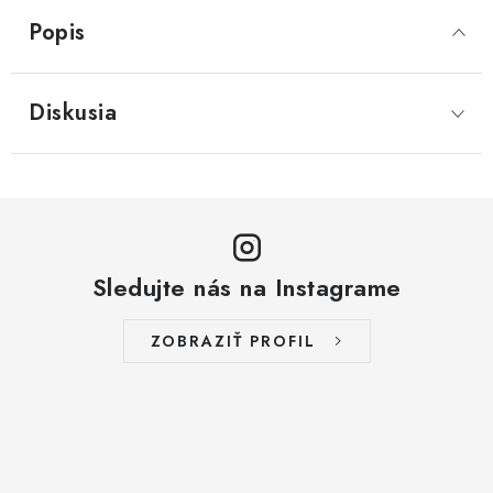
Popis
Diskusia
Sledujte nás na Instagrame
ZOBRAZIŤ PROFIL