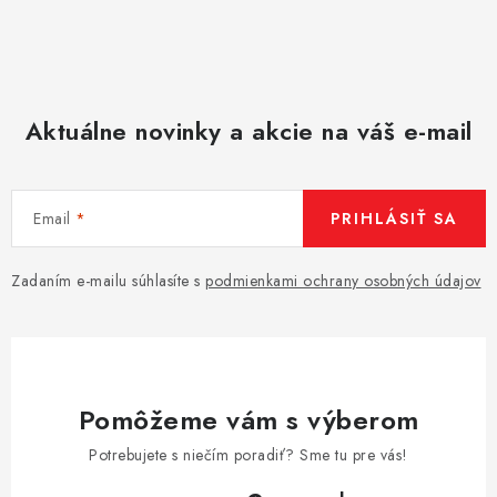
Aktuálne novinky a akcie na váš e-mail
Email
PRIHLÁSIŤ SA
Zadaním e-mailu súhlasíte s
podmienkami ochrany osobných údajov
Pomôžeme vám s výberom
Potrebujete s niečím poradiť? Sme tu pre vás!