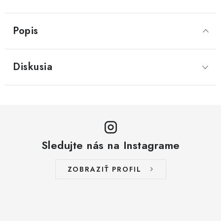
Popis
Diskusia
Sledujte nás na Instagrame
ZOBRAZIŤ PROFIL