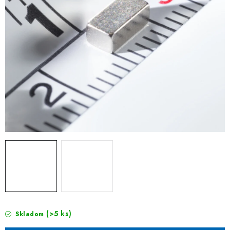
(>5 ks)
Skladom