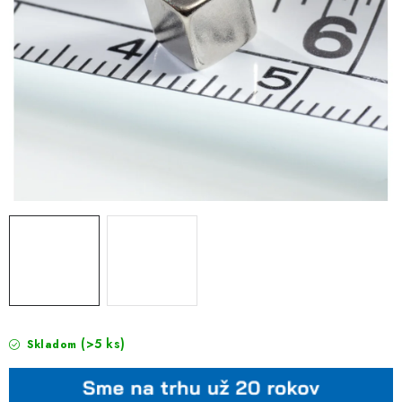
(>5 ks)
Skladom