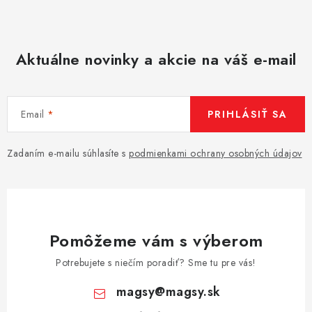
Aktuálne novinky a akcie na váš e-mail
Email
PRIHLÁSIŤ SA
Zadaním e-mailu súhlasíte s
podmienkami ochrany osobných údajov
Pomôžeme vám s výberom
Potrebujete s niečím poradiť? Sme tu pre vás!
magsy
@
magsy.sk