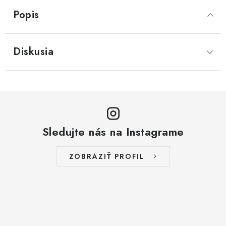
Popis
Diskusia
Sledujte nás na Instagrame
ZOBRAZIŤ PROFIL