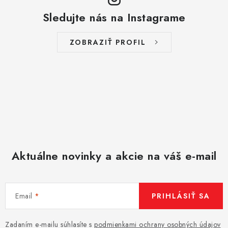
Sledujte nás na Instagrame
ZOBRAZIŤ PROFIL
Aktuálne novinky a akcie na váš e-mail
Email
PRIHLÁSIŤ SA
Zadaním e-mailu súhlasíte s
podmienkami ochrany osobných údajov