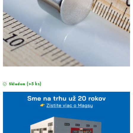
(>5 ks)
Skladom