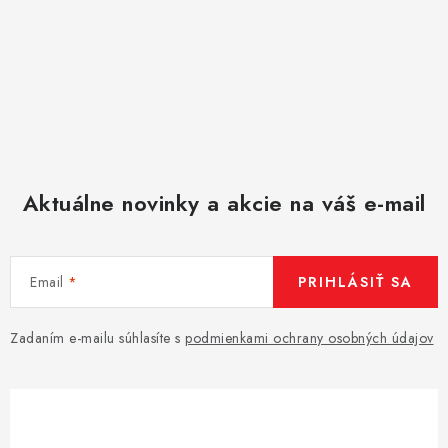
Aktuálne novinky a akcie na váš e-mail
Email
PRIHLÁSIŤ SA
Zadaním e-mailu súhlasíte s
podmienkami ochrany osobných údajov