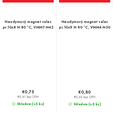
Neodymový magnet valec
Neodymový magnet valec
pr.10x8 N 80 °C, VMM7-N42
pr.10x9 N 80 °C, VMM4-N30
€0,75
€0,80
€0,61 bez DPH
€0,65 bez DPH
(>5 ks)
Skladom
(>5 ks)
Skladom