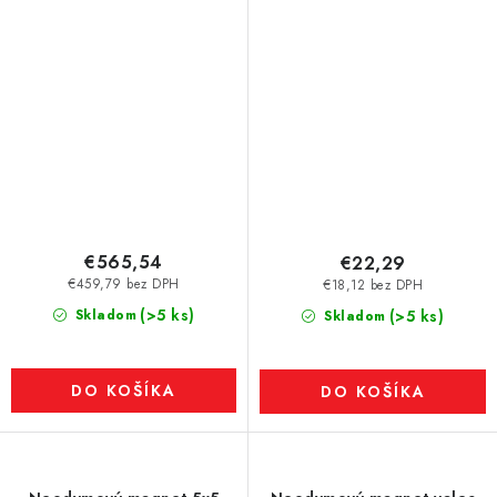
€565,54
€22,29
€459,79 bez DPH
€18,12 bez DPH
(>5 ks)
Skladom
(>5 ks)
Skladom
DO KOŠÍKA
DO KOŠÍKA