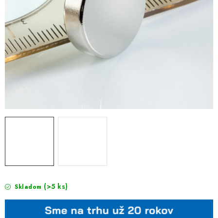
(>5 ks)
Skladom