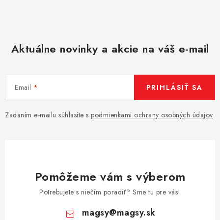
Aktuálne novinky a akcie na váš e-mail
Email
PRIHLÁSIŤ SA
Zadaním e-mailu súhlasíte s
podmienkami ochrany osobných údajov
Pomôžeme vám s výberom
Potrebujete s niečím poradiť? Sme tu pre vás!
magsy
@
magsy.sk