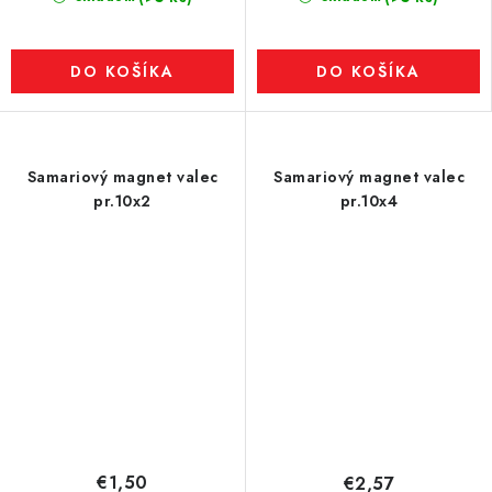
DO KOŠÍKA
DO KOŠÍKA
Samariový magnet valec
Samariový magnet valec
pr.10x2
pr.10x4
€1,50
€2,57