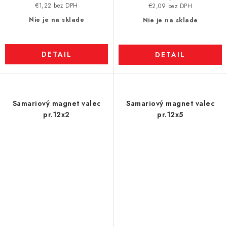
€1,22 bez DPH
€2,09 bez DPH
Nie je na sklade
Nie je na sklade
DETAIL
DETAIL
Samariový magnet valec
Samariový magnet valec
pr.12x2
pr.12x5