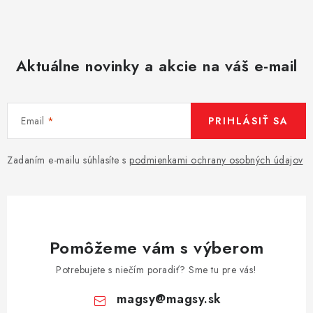
Aktuálne novinky a akcie na váš e-mail
Email
PRIHLÁSIŤ SA
Zadaním e-mailu súhlasíte s
podmienkami ochrany osobných údajov
Pomôžeme vám s výberom
Potrebujete s niečím poradiť? Sme tu pre vás!
magsy
@
magsy.sk