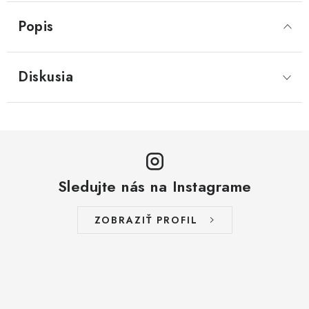
Popis
Diskusia
Sledujte nás na Instagrame
ZOBRAZIŤ PROFIL