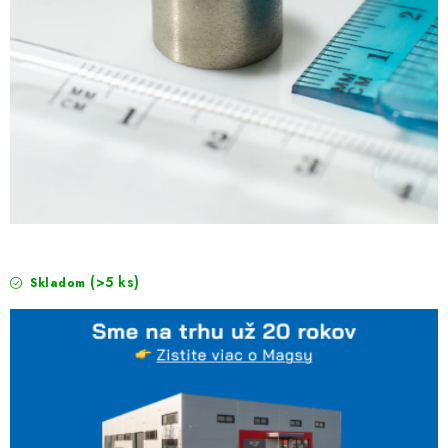
(>5 ks)
Skladom