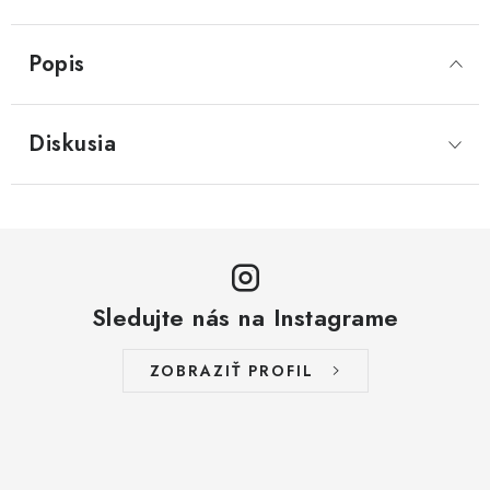
Popis
Diskusia
Sledujte nás na Instagrame
ZOBRAZIŤ PROFIL