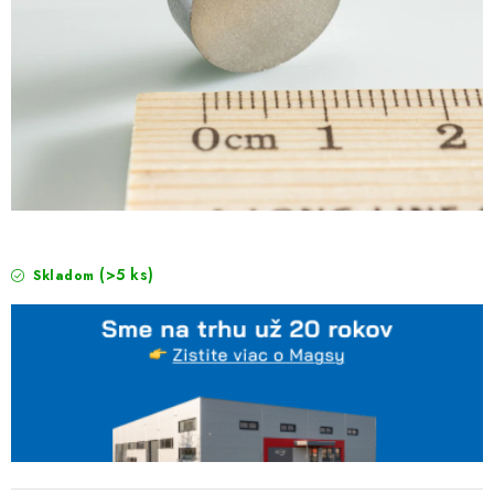
(>5 ks)
Skladom