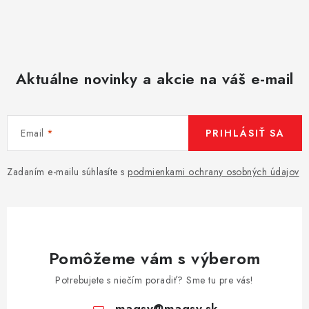
Aktuálne novinky a akcie na váš e-mail
Email
PRIHLÁSIŤ SA
Zadaním e-mailu súhlasíte s
podmienkami ochrany osobných údajov
Pomôžeme vám s výberom
Potrebujete s niečím poradiť? Sme tu pre vás!