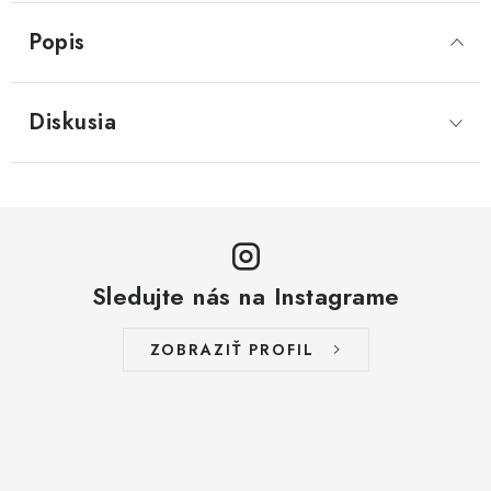
Popis
Diskusia
Sledujte nás na Instagrame
ZOBRAZIŤ PROFIL