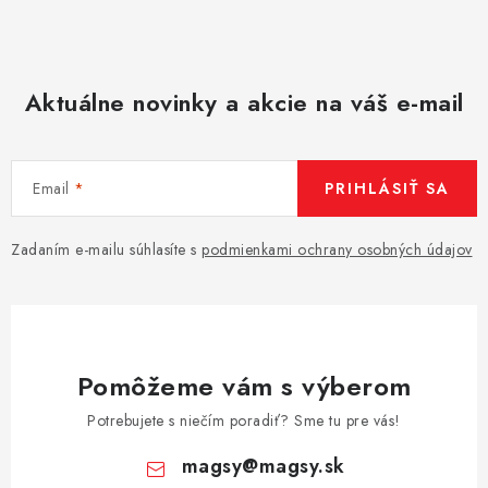
Aktuálne novinky a akcie na váš e-mail
Email
PRIHLÁSIŤ SA
Zadaním e-mailu súhlasíte s
podmienkami ochrany osobných údajov
Pomôžeme vám s výberom
Potrebujete s niečím poradiť? Sme tu pre vás!
magsy
@
magsy.sk