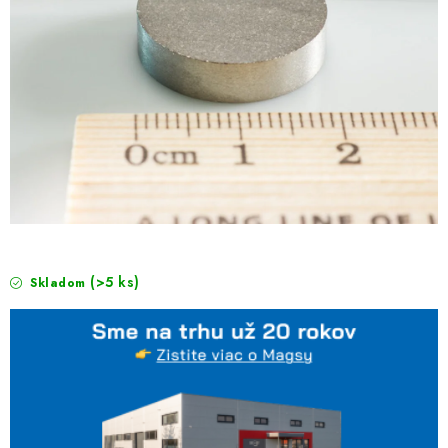
(>5 ks)
Skladom