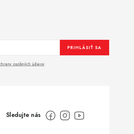
PRIHLÁSIŤ SA
hrany osobných údajov