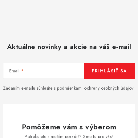
Aktuálne novinky a akcie na váš e-mail
Email
PRIHLÁSIŤ SA
Zadaním e-mailu súhlasíte s
podmienkami ochrany osobných údajov
Pomôžeme vám s výberom
Potrebujete s niečím poradiť? Sme tu pre vás!