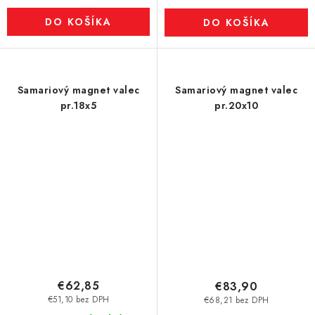
DO KOŠÍKA
DO KOŠÍKA
Samariový magnet valec
Samariový magnet valec
pr.18x5
pr.20x10
€62,85
€83,90
€51,10 bez DPH
€68,21 bez DPH