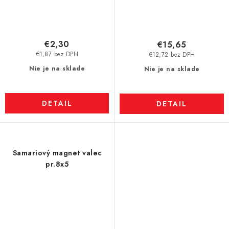
€2,30
€15,65
€1,87 bez DPH
€12,72 bez DPH
Nie je na sklade
Nie je na sklade
DETAIL
DETAIL
Samariový magnet valec
pr.8x5