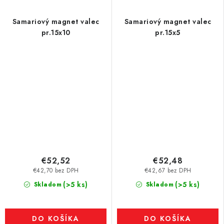
Samariový magnet valec
Samariový magnet valec
pr.15x10
pr.15x5
€52,52
€52,48
€42,70 bez DPH
€42,67 bez DPH
(>5 ks)
(>5 ks)
Skladom
Skladom
DO KOŠÍKA
DO KOŠÍKA