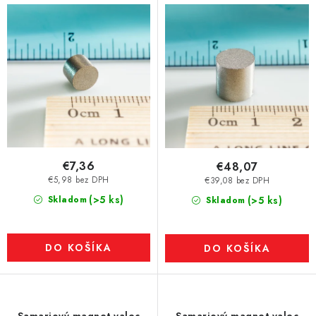
€7,36
€48,07
€5,98 bez DPH
€39,08 bez DPH
(>5 ks)
Skladom
(>5 ks)
Skladom
DO KOŠÍKA
DO KOŠÍKA