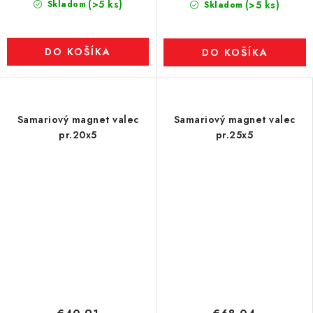
(>5 ks)
Skladom
(>5 ks)
Skladom
DO KOŠÍKA
DO KOŠÍKA
Samariový magnet valec
Samariový magnet valec
pr.20x5
pr.25x5