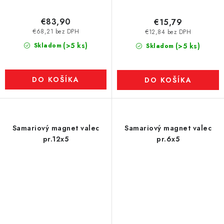
€83,90
€15,79
€68,21 bez DPH
€12,84 bez DPH
(>5 ks)
Skladom
(>5 ks)
Skladom
DO KOŠÍKA
DO KOŠÍKA
Samariový magnet valec
Samariový magnet valec
pr.12x5
pr.6x5