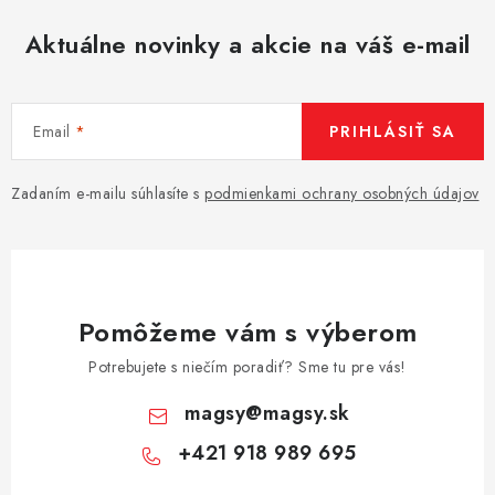
Aktuálne novinky a akcie na váš e-mail
Email
PRIHLÁSIŤ SA
Zadaním e-mailu súhlasíte s
podmienkami ochrany osobných údajov
Pomôžeme vám s výberom
Potrebujete s niečím poradiť? Sme tu pre vás!
magsy
@
magsy.sk
+421 918 989 695