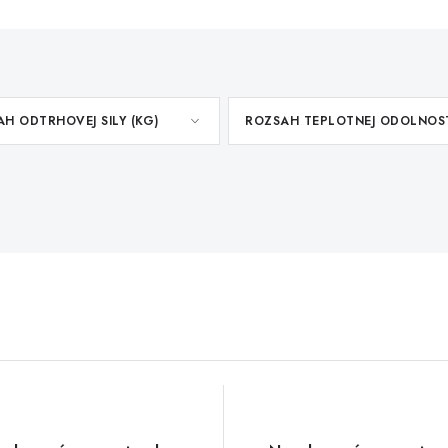
H ODTRHOVEJ SILY (KG)
ROZSAH TEPLOTNEJ ODOLNOS