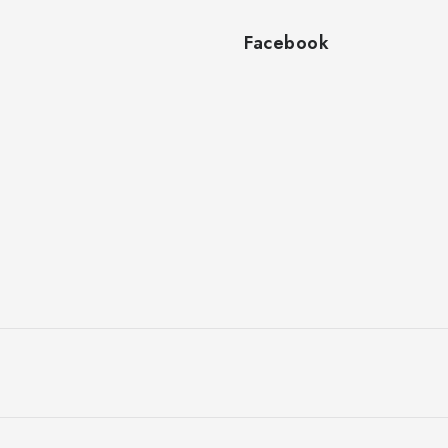
Facebook