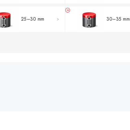
25–30 mm
30–35 mm