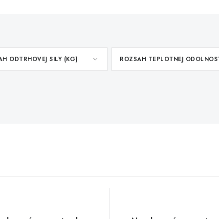
H ODTRHOVEJ SILY (KG)
ROZSAH TEPLOTNEJ ODOLNOS