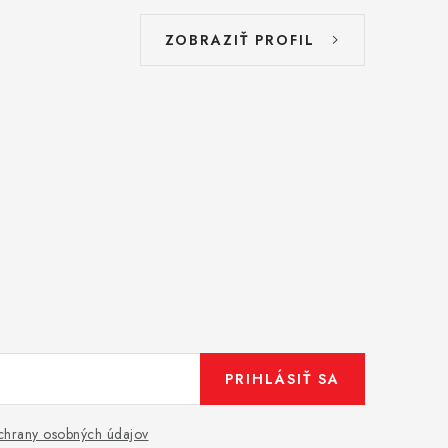
ZOBRAZIŤ PROFIL
PRIHLÁSIŤ SA
hrany osobných údajov