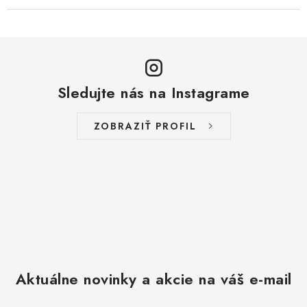
Sledujte nás na Instagrame
ZOBRAZIŤ PROFIL
Aktuálne novinky a akcie na váš e-mail