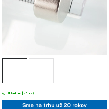
(>5 ks)
Skladom