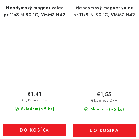
Neodymový magnet valec
Neodymový magnet valec
pr.11x8 N 80 °C, VMM7-N42
pr.11x9 N 80 °C, VMM7-N42
€1,41
€1,55
€1,15 bez DPH
€1,26 bez DPH
(>5 ks)
Skladom
(>5 ks)
Skladom
DO KOŠÍKA
DO KOŠÍKA