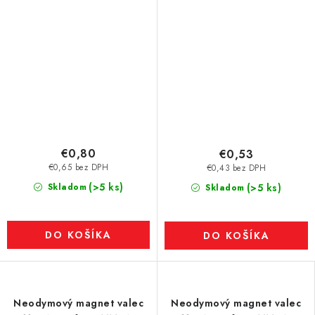
€0,80
€0,53
€0,65 bez DPH
€0,43 bez DPH
(>5 ks)
Skladom
(>5 ks)
Skladom
DO KOŠÍKA
DO KOŠÍKA
Neodymový magnet valec
Neodymový magnet valec