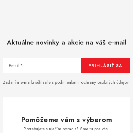
Aktuálne novinky a akcie na váš e-mail
Email
PRIHLÁSIŤ SA
Zadaním e-mailu súhlasíte s
podmienkami ochrany osobných údajov
Pomôžeme vám s výberom
Potrebujete s niečím poradiť? Sme tu pre vás!