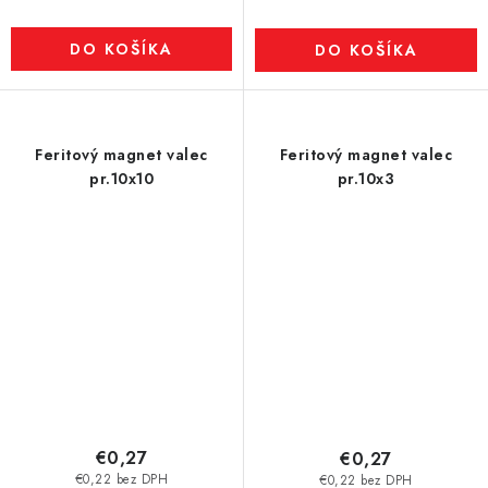
DO KOŠÍKA
DO KOŠÍKA
Feritový magnet valec
Feritový magnet valec
pr.10x10
pr.10x3
€0,27
€0,27
€0,22 bez DPH
€0,22 bez DPH