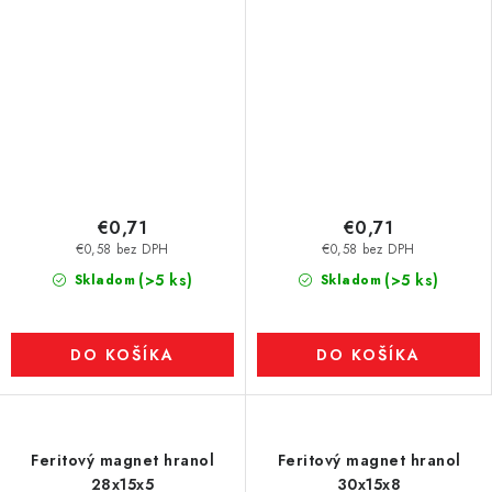
€0,71
€0,71
€0,58 bez DPH
€0,58 bez DPH
(>5 ks)
(>5 ks)
Skladom
Skladom
DO KOŠÍKA
DO KOŠÍKA
Feritový magnet hranol
Feritový magnet hranol
28x15x5
30x15x8