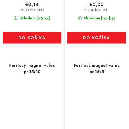
€0,14
€0,05
€0,11 bez DPH
€0,04 bez DPH
(>5 ks)
(>5 ks)
Skladom
Skladom
DO KOŠÍKA
DO KOŠÍKA
Feritový magnet valec
Feritový magnet valec
pr.15x10
pr.15x5