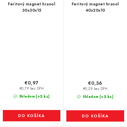
Feritový magnet hranol
Feritový magnet hranol
30x30x15
40x20x10
€0,97
€0,36
€0,79 bez DPH
€0,29 bez DPH
(>5 ks)
Skladom
(>5 ks)
Skladom
DO KOŠÍKA
DO KOŠÍKA