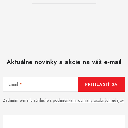
Aktuálne novinky a akcie na váš e-mail
Email
PRIHLÁSIŤ SA
Zadaním e-mailu súhlasíte s
podmienkami ochrany osobných údajov