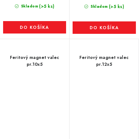
(>5 ks)
Skladom
(>5 ks)
Skladom
DO KOŠÍKA
DO KOŠÍKA
Feritový magnet valec
Feritový magnet valec
pr.10x5
pr.12x5