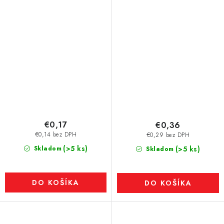
€0,17
€0,36
€0,14 bez DPH
€0,29 bez DPH
(>5 ks)
Skladom
(>5 ks)
Skladom
DO KOŠÍKA
DO KOŠÍKA