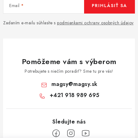
Email
PRIHLÁSIŤ SA
Zadaním e-mailu súhlasíte s
podmienkami ochrany osobných údajov
Pomôžeme vám s výberom
Potrebujete s niečím poradiť? Sme tu pre vás!
magsy
@
magsy.sk
+421 918 989 695