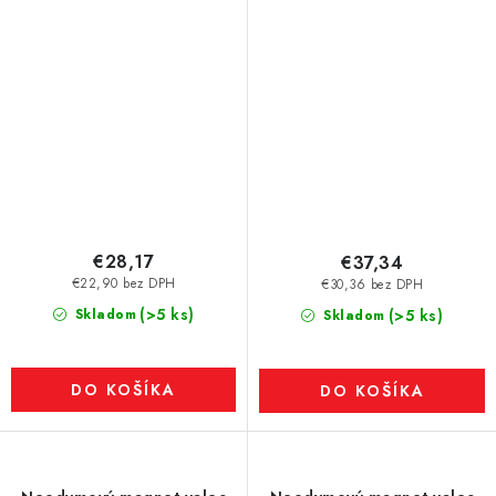
N42
N42
€28,17
€37,34
€22,90 bez DPH
€30,36 bez DPH
(>5 ks)
Skladom
(>5 ks)
Skladom
DO KOŠÍKA
DO KOŠÍKA