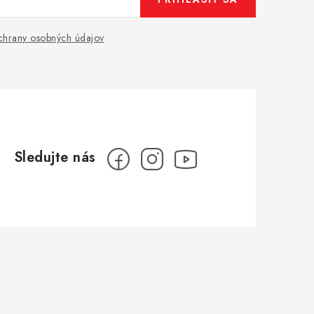
hrany osobných údajov