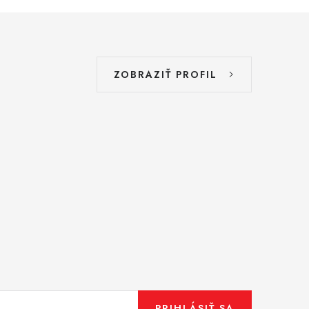
ZOBRAZIŤ PROFIL
PRIHLÁSIŤ SA