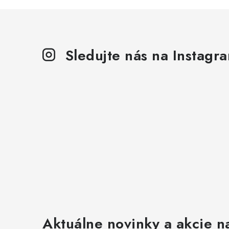
Sledujte nás na Instagr
Aktuálne novinky a akcie na